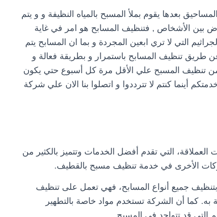
مساحيق بعدها يقوم بملأ المسبح بالمياه النظيفة و و يتم
اض بين الأشخاص , فتنظيف المسابح هو امر في غاية
جراثيم التي لا تري ابعين المجردة و بما ان المسابح يتم
 عن طريق تنظيف المسابح باستمرار و بطريقة فعالة و
من تنظيف المسبح علي الأقل مرة كل أسبوع حتي يكون
خدمتكم أينما كنتم لا تترددوا و اتصلوا بنا الان علي شركة
لعملاقة، التي تقدم أفضل الخدمات وتتميز بالكثير من
شركات الأخرى في خدمة تنظيف مسبح بالقطيف.
بتنظيف جميع أنواع المسابح، فهي تعمل على تنظيف
ة به. كما أن الشركة تستخدم مواد خاصة بالتطهير
م التي قد تتواجد في المسبح