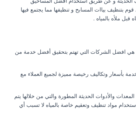
يف الحديثة و عن طريق استخدام أفضل المساحيق
م بتنظيف بياات المسابح و تنظيفها مما يجتمع فيها
بل ملأه بالمياه .
 هي افضل الشركات التي تهتم بتحقيق أفضل خدمة من
دمة بأسعار وتكاليف رخيصة مميزة لجميع العملاء مع
عدات والأدوات الحديثة المطورة والتي من خلالها يتم
ستخدام مواد تنظيف وتعقيم خاصة بالمياه لا تسبب أي