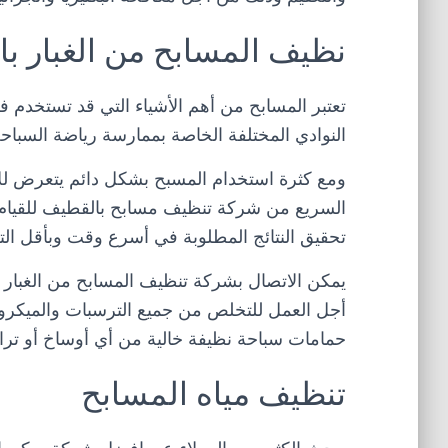
نظيف المسابح من الغبار ب
تعتبر المسابح من أهم الأشياء التي قد تستخدم في
النوادي المختلفة الخاصة بممارسة رياضة السباحة،
ومع كثرة استخدام المسبح بشكل دائم يتعرض للاتس
السريع من شركة تنظيف مسابح بالقطيف للقيام 
تحقيق النتائج المطلوبة في أسرع وقت وبأقل الت
يمكن الاتصال بشركة تنظيف المسابح من الغبار
أجل العمل للتخلص من جميع الترسبات والميكروبا
حمامات سباحة نظيفة خالية من أي أوساخ أو تر
تنظيف مياه المسابح