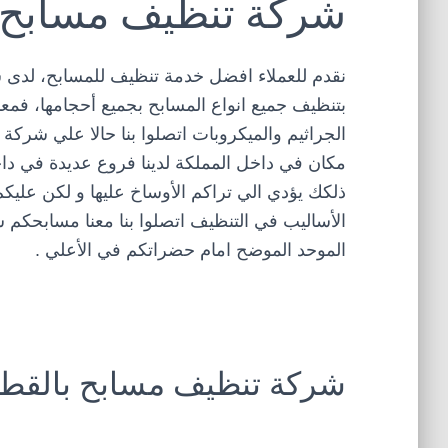
شركة تنظيف مسابح 
نقدم للعملاء افضل خدمة تنظيف للمسابح، لدى
بتنظيف جميع انواع المسابح بجميع أحجامها، فم
الجراثيم والميكروبات اتصلوا بنا حالا علي شرك
مكان في داخل المملكة لدينا فروع عديدة في داخ
ذلكك يؤدي الي تراكم الأوساخ عليها و لكن عليكم
الأساليب في التنظيف اتصلوا بنا معنا مسابحكم ست
الموحد الموضح امام حضراتكم في الأعلي .
شركة تنظيف مسابح بالقط