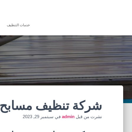
خدمات التنظيف
شركة تنظيف مسابح 
نشرت من قبل
admin
في
سبتمبر 29, 2023