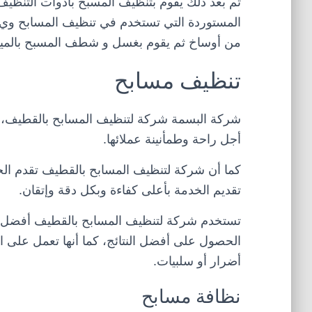
ثم بعد ذلك يقوم بتنظيف المسبح بأدوات التنظ
المستوردة التي تستخدم في تنظيف المسابح وي قو
من أوساخ ثم يقوم بغسل و شطف المسبح بالمياه ق
تنظيف مسابح
شركة البسمة شركة لتنظيف المسابح بالقطيف،
أجل راحة وطمأنينة عملائها.
كما أن شركة لتنظيف المسابح بالقطيف تقدم الخ
تقديم الخدمة بأعلى كفاءة وبكل دقة وإتقان.
تستخدم شركة لتنظيف المسابح بالقطيف أفضل الم
الحصول على أفضل النتائج، كما أنها تعمل على ا
أضرار أو سلبيات.
نظافة مسابح