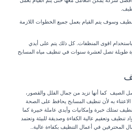
فضل شركة يمكن التعامل معها حتى يتم القيام بعمل
طيف.
قطيف وسوف يتم القيام بعمل جميع الخطوات اللازمة
استخدام اقوى المنظفات. كل ذلك يتم على أيدي
برة طويلة تصل لعشرة سنوات في تنظيف مياه المسابح
ف
ل الصيف كما أنها تزيد من جمال الفلل والقصور،
 الاعتناء به لأن تنظيف المسابح يحافظ على الصحة
يف تمتلك خبرة وإمكانيات وأيدي عاملة خبيرة كما
تنظيف وتعقيم عالية الكفاءة وصديقة للبيئة وتعتمد
 المحترفين في أعمال التنظيف بكفاءة عالية..