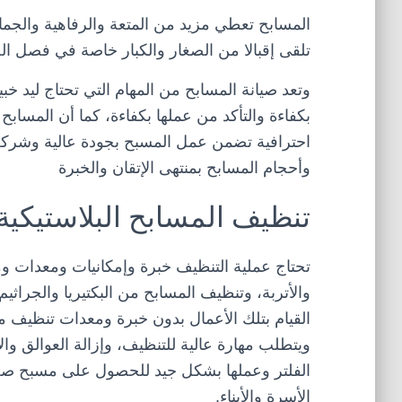
المسابح تعطي مزيد من المتعة والرفاهية والجمال
تلقى إقبالا من الصغار والكبار خاصة في فصل ا
وتعد صيانة المسابح من المهام التي تحتاج ليد خبي
بكفاءة والتأكد من عملها بكفاءة، كما أن المسابح
احترافية تضمن عمل المسبح بجودة عالية وشركة
وأحجام المسابح بمنتهى الإتقان والخبرة
تنظيف المسابح البلاستيكية
تحتاج عملية التنظيف خبرة وإمكانيات ومعدات ومو
والأتربة، وتنظيف المسابح من البكتيريا والجراثي
القيام بتلك الأعمال بدون خبرة ومعدات تنظيف م
ويتطلب مهارة عالية للتنظيف، وإزالة العوالق وال
الفلتر وعملها بشكل جيد للحصول على مسبح صحي
الأسرة والأبناء.