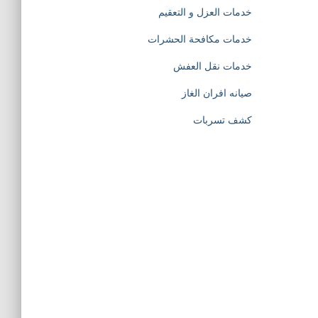
خدمات العزل و التعقيم
خدمات مكافحة الحشرات
خدمات نقل العفش
صيانه افران الغاز
كشف تسربات