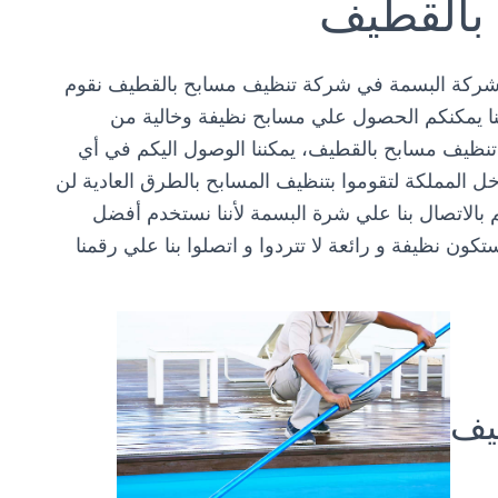
بالقطيف
 شركة البسمة في شركة تنظيف مسابح بالقطيف نقوم
عنا يمكنكم الحصول علي مسابح نظيفة وخالية من
ة تنظيف مسابح بالقطيف، يمكننا الوصول اليكم في أي
ل المملكة لتقوموا بتنظيف المسابح بالطرق العادية لن
 بالاتصال بنا علي شرة البسمة لأننا نستخدم أفضل
كون نظيفة و رائعة لا تتردوا و اتصلوا بنا علي رقمنا
يف