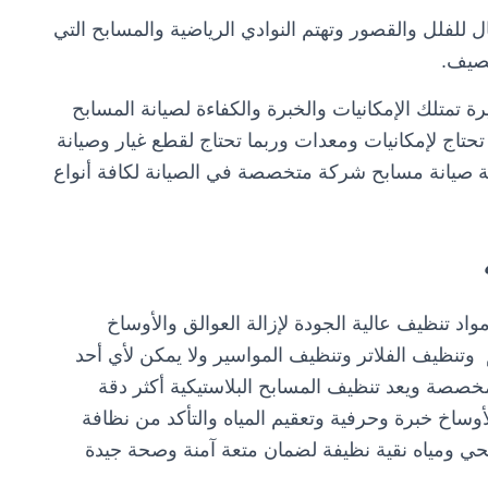
 للفلل والقصور وتهتم النوادي الرياضية والمسابح التي
لصيف.
رة تمتلك الإمكانيات والخبرة والكفاءة لصيانة المسابح
 تحتاج لإمكانيات ومعدات وربما تحتاج لقطع غيار وصيانة
 صيانة مسابح شركة متخصصة في الصيانة لكافة أنواع
اد تنظيف عالية الجودة لإزالة العوالق والأوساخ
م وتنظيف الفلاتر وتنظيف المواسير ولا يمكن لأي أحد
خصصة ويعد تنظيف المسابح البلاستيكية أكثر دقة
أوساخ خبرة وحرفية وتعقيم المياه والتأكد من نظافة
 ومياه نقية نظيفة لضمان متعة آمنة وصحة جيدة