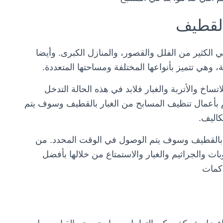
القطيف
 الكثير من الفلل والقصور، والمنازل الكبرى. وأيضا
 وهي تتميز بأنواعها المختلفة ومساحتها المتعددة.
اخ والأتربة والغبار فلابد في هذه الحالة التدخل
بأعمال تنظيف المسابح من الغبار بالقطيف وسوف يتم
كاليف.
 بالقطيف وسوف يتم الوصول في الوقت المحدد. من
ت والجراثيم والغبار والاستمتاع من خلالها بأفضل
اكمات