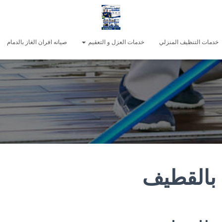
خدمات التنظيف المنزلي
خدمات العزل و التعقيم
صيانه افران الغاز بالدمام
بالقطيف