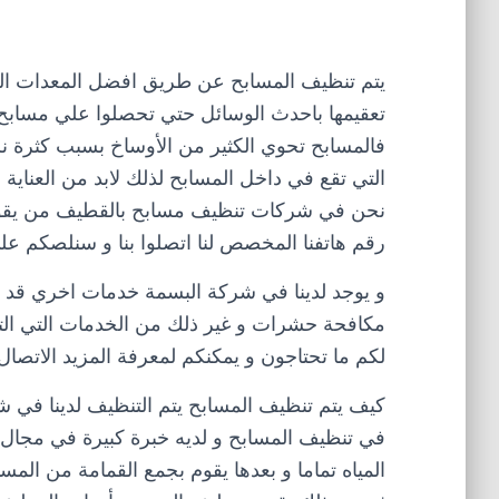
يتم تنظيف المسابح عن طريق افضل المعدات ال
تعقيمها باحدث الوسائل حتي تحصلوا علي مسابح ن
فالمسابح تحوي الكثير من الأوساخ بسبب كثرة نزول
التي تقع في داخل المسابح لذلك لابد من العنا
نحن في شركات تنظيف مسابح بالقطيف من يقوم 
رقم هاتفنا المخصص لنا اتصلوا بنا و سنلصكم علي
و يوجد لدينا في شركة البسمة خدمات اخري قد 
مكافحة حشرات و غير ذلك من الخدمات التي الت
لكم ما تحتاجون و يمكنكم لمعرفة المزيد الاتصال 
كيف يتم تنظيف المسابح يتم التنظيف لدينا 
في تنظيف المسابح و لديه خبرة كبيرة في مجال 
المياه تماما و بعدها يقوم بجمع القمامة من ال