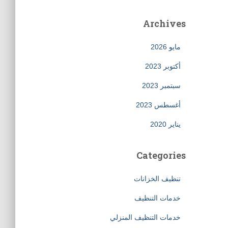
Archives
مايو 2026
أكتوبر 2023
سبتمبر 2023
أغسطس 2023
يناير 2020
Categories
تنظيف الخزانات
خدمات التنظيف
خدمات التنظيف المنزلي