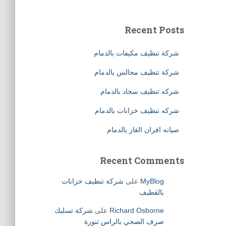
Recent Posts
شركة تنظيف مكيفات بالدمام
شركة تنظيف مجالس بالدمام
شركه تنظيف سجاد بالدمام
شركه تنظيف خزانات بالدمام
صيانه افران الغاز بالدمام
Recent Comments
MyBlog
على
شركة تنظيف خزانات
بالقطيف
Richard Osborne
على
شركة تسليك
صرف الصحي بالراس تنورة