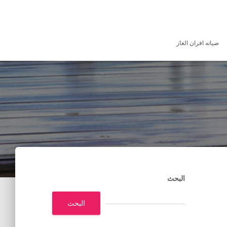
صيانه افران الغاز
البحث
البحث