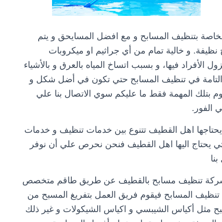
خاصة بتنظيف المسابح و مع افضل المسايحق و يتم
ظيفة. و خالية تمام من أي جراثيم او ميكروبات
 الأفراد فيها، و بسبب اتساخ المياه بالعرق و بالأشياء
ية التامة في تنظيف المسابح حتي تكون في أضل شكل و
بتلك المهمة فقط ما عليكم سوي الاتصال بنا علي
 الفور.
يحتاجها اهل القطيف تتنوع بين خدمات تنظيف و خدمات
ي يحتاج اليها اهل القطيف فنحن نحرص علي أن نوفر
بنا
في شركة تنظيف مسابح بالقطيف عن طريق طاقم متخصص
تنظيف المسابح فيقوم فريق العمل بتفريغ المسبح من
مسبح مثل أكياس الشيبسي و اكياس الشيكولات و غير ذلك