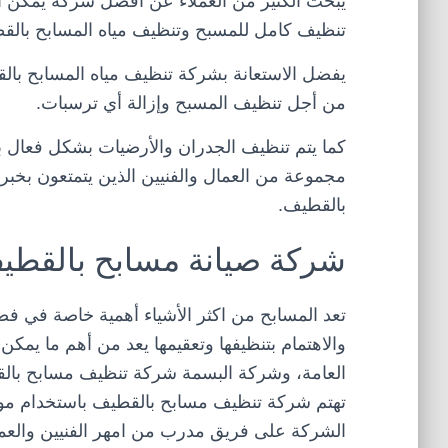
يبحث الكثير من العملاء عن افضل شركة يمكن ا
تنظيف كامل للمسبح وتنظيف مياه المسابح بالق
يفضل الاستعانة بشركة تنظيف مياه المسابح بال
من أجل تنظيف المسبح وإزالة أي ترسبات.
كما يتم تنظيف الجدران والأرضيات بشكل فعال ب
مجموعة من العمال والفنيين الذين يتمتعون بخ
بالقطيف.
شركة صيانة مسابح بالقطي
تعد المسابح من اكثر الأشياء أهمية خاصة في فص
والاهتمام بتنظيفها وتعقيمها يعد من أهم ما يمكن
العامة، وشركة البسمة شركة تنظيف مسابح بالقط
تهتم شركة تنظيف مسابح بالقطيف باستخدام مواد 
الشركة على فريق مدرب من امهر الفنيين والعمال