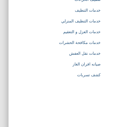
خدمات التنظيف
خدمات التنظيف المنزلي
خدمات العزل و التعقيم
خدمات مكافحة الحشرات
خدمات نقل العفش
صيانه افران الغاز
كشف تسربات