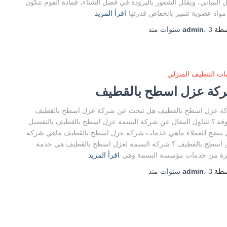
 المباني، ويقلل الشعور بالبرودة في فصل الشتاء، فمادة الفوم تتكون
واد عضوية تتميز بانخفاض قدرتها
اقرأ المزيد
سطة
3 سنوات
،
admin
منذ
ت التنظيف المنزلي
كة عزل اسطح بالقطيف
ة عزل اسطح بالقطيف هل تبحث عن شركة عزل اسطح بالقطيف
قة ؟ نتناول المقال عن شركة البسمة عزل اسطح بالقطيف بالتفصيل
 يتضح للعملاء ماهي خدمات شركة عزل اسطح بالقطيف ماهي شركة
 اسطح بالقطيف ؟ شركة البسمة لعزل اسطح بالقطيف هي خدمة
زة من خدمات مؤسسة البسمة وهي
اقرأ المزيد
سطة
3 سنوات
،
admin
منذ