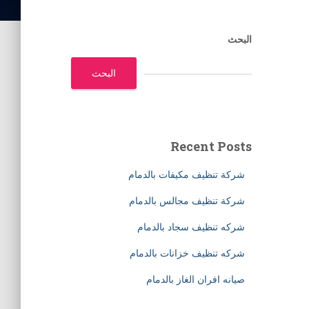
البحث
البحث
Recent Posts
شركة تنظيف مكيفات بالدمام
شركة تنظيف مجالس بالدمام
شركه تنظيف سجاد بالدمام
شركه تنظيف خزانات بالدمام
صيانه افران الغاز بالدمام