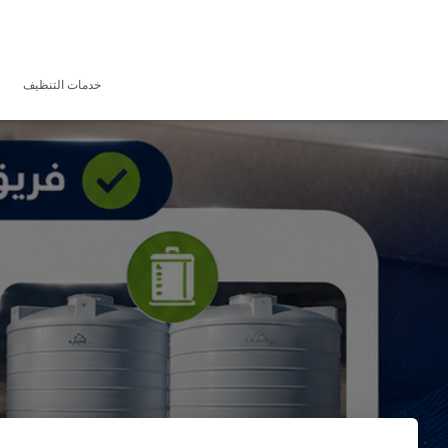
خدمات التنظيف