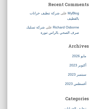
Recent Comments
MyBlog
على
شركة تنظيف خزانات
بالقطيف
Richard Osborne
على
شركة تسليك
صرف الصحي بالراس تنورة
Archives
مايو 2026
أكتوبر 2023
سبتمبر 2023
أغسطس 2023
Categories
تنظيف الخزانات