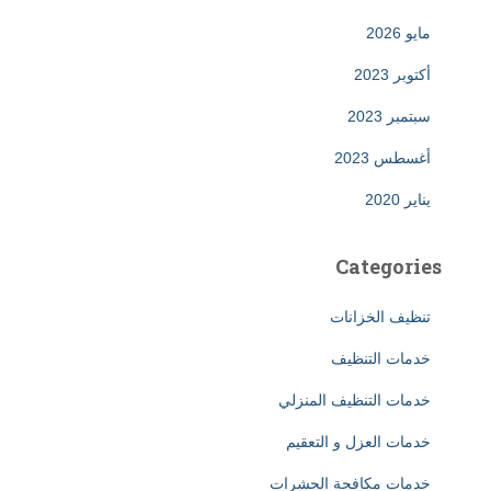
مايو 2026
أكتوبر 2023
سبتمبر 2023
أغسطس 2023
يناير 2020
Categories
تنظيف الخزانات
خدمات التنظيف
خدمات التنظيف المنزلي
خدمات العزل و التعقيم
خدمات مكافحة الحشرات