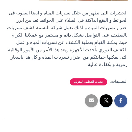
الحشرات التى تظهر من خلال تسربات المياه و ايضا العفونة فى
الحوائط و البقع الداكنة فى الطلاء على الحوائط تعد من أبرز
اضرار تسربات المياه و لذلك تعمل شركة البسمة كشف تسربات
بالقطيف على التواصل بشكل دائم و مستمر مع عملائنا الكرام
حيث يمكننا القيام بعملية الكشف عن تسربات المياه و عمل
الكشف الدوري بأحدث الأجهزة ويعد هذا الأمر من الأمور الوقائية
التى يمكنها حمايتكم من اضرار تسربات المياه و كل هذا باسعار
رمزية و بكفاءة عالية .
التصنيفات:
خدمات التنظيف المنزلي