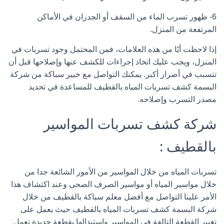
6- ظهور تسرب الماء من السقف أو الجدران في الأماكن
المرتفعة من المنزل.
إذا لاحظت أيًا من هذه العلامات، فمن المحتمل وجود تسربات في
المنزل، ويجب عليك اتخاذ إجراءات للكشف عنها وإصلاحها قبل أن
تتسبب في أضرار أكبر. يمكنك التواصل مع خبير سباكة من شركة
البسمة كشف تسربات المياه بالقطيف للمساعدة في تحديد
مصدر التسرب وإصلاحه.
شركة كشف تسربات المواسير
بالقطيف :
تسربات المياه من خلال المواسير من الأمور الشائعة جدا من
خلال مواسير المياه أو مواسير الصرف الصحى وعند اكتشاف هذا
الأمر علينا التواصل مع أفضل معلم سباكة بالقطيف من خلال
شركة البسمة كشف تسربات المياه بالقطيف حيث يعمل على
تغيير القطعة التالفة فى المواسير واستبدالها بقطعة جديدة تعمل