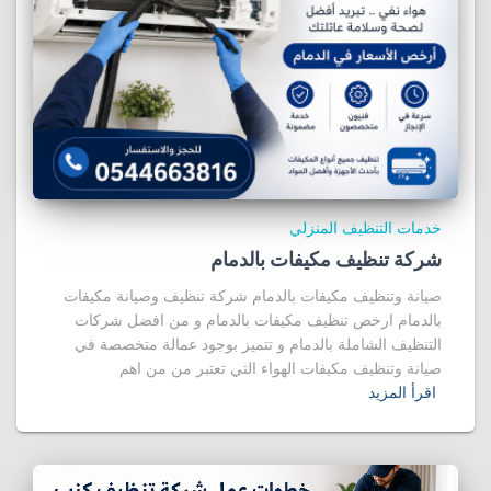
خدمات التنظيف المنزلي
شركة تنظيف مكيفات بالدمام
صيانة وتنظيف مكيفات بالدمام شركة تنظيف وصيانة مكيفات
بالدمام ارخص تنظيف مكيفات بالدمام و من افضل شركات
التنظيف الشاملة بالدمام و تتميز بوجود عمالة متخصصة في
صيانة وتنظيف مكيفات الهواء التي تعتبر من من اهم
اقرأ المزيد