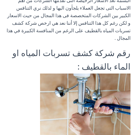
البسمة تعد الاسعار الرخيصة التى تقدمها الشركات من اهم
الاسباب التى تجعل العملاء يلجأون اليها و لذلك نري التنافس
الكبير بين الشركات المتخصصة فى هذا المجال من حيث الاسعار
و لكن رغم كل هذا التنافس إلا أننا نعد هي ارخص شركة كشف
تسربات المياه بالقطيف على الرغم من المنافسة الكبيرة في هذا
المجال .
رقم شركة كشف تسربات المياه او
الماء بالقطيف :