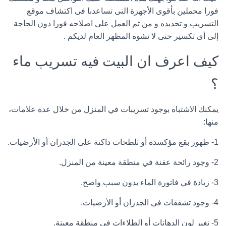
فورا محملين بأقوى الأجهزة التى تساعدنا فى اكتشاف موقع
التسريب و تحديده و من ثم العمل على اصلاحه فورا دون الحاجة
إلى أى تكسير حتى لا نشوه المظهر العام لديكم .
كيف اعرف ان البيت فيه تسريب ماء
؟
يمكنك الاشتباه بوجود تسريبات في المنزل من خلال عدة علامات،
منها:
1- ظهور بقع مؤكسدة أو تلطخات داكنة على الجدران أو الأرضيات.
2- وجود رائحة عفنة في منطقة معينة من المنزل.
3- زيادة في فاتورة الماء بدون سبب واضح.
4- وجود تشققات في الجدران أو الأرضيات.
5- تغير لون الدهانات أو الطلاءات في منطقة معينة.