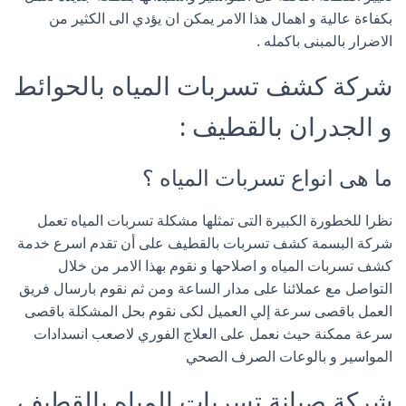
بكفاءة عالية و اهمال هذا الامر يمكن ان يؤدي الى الكثير من
الاضرار بالمبنى باكمله .
شركة كشف تسربات المياه بالحوائط
و الجدران بالقطيف :
ما هى انواع تسربات المياه ؟
نظرا للخطورة الكبيرة التى تمثلها مشكلة تسربات المياه تعمل
شركة البسمة كشف تسربات بالقطيف على أن تقدم اسرع خدمة
كشف تسربات المياه و اصلاحها و نقوم بهذا الامر من خلال
التواصل مع عملائنا على مدار الساعة ومن ثم نقوم بارسال فريق
العمل باقصى سرعة إلي العميل لكى نقوم بحل المشكلة باقصى
سرعة ممكنة حيث نعمل على العلاج الفوري لاصعب انسدادات
المواسير و بالوعات الصرف الصحي
شركة صيانة تسربات المياه بالقطيف