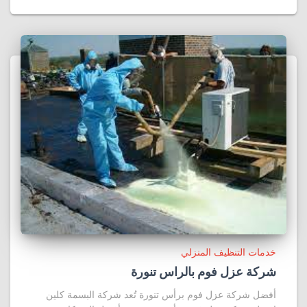
خدمات التنظيف المنزلي
شركة عزل فوم بالراس تنورة
أفضل شركة عزل فوم برأس تنورة تُعد شركة البسمة كلين