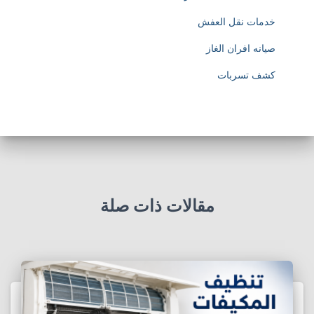
خدمات نقل العفش
صيانه افران الغاز
كشف تسربات
مقالات ذات صلة