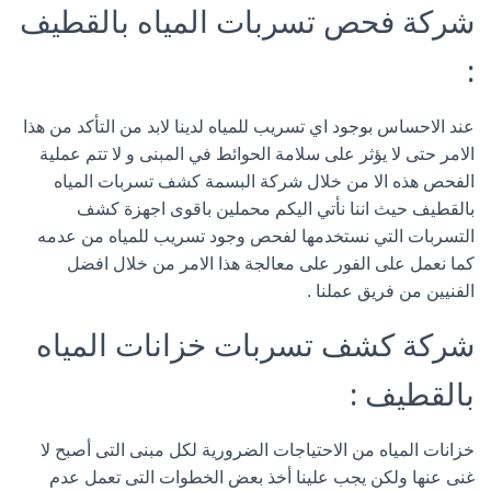
شركة فحص تسربات المياه بالقطيف
:
عند الاحساس بوجود اي تسريب للمياه لدينا لابد من التأكد من هذا
الامر حتى لا يؤثر على سلامة الحوائط في المبنى و لا تتم عملية
الفحص هذه الا من خلال شركة البسمة كشف تسربات المياه
بالقطيف حيث اننا نأتي اليكم محملين باقوى اجهزة كشف
التسربات التي نستخدمها لفحص وجود تسريب للمياه من عدمه
كما نعمل على الفور على معالجة هذا الامر من خلال افضل
الفنيين من فريق عملنا .
شركة كشف تسربات خزانات المياه
بالقطيف :
خزانات المياه من الاحتياجات الضرورية لكل مبنى التى أصبح لا
غنى عنها ولكن يجب علينا أخذ بعض الخطوات التى تعمل عدم