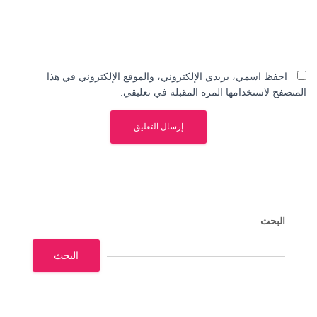
احفظ اسمي، بريدي الإلكتروني، والموقع الإلكتروني في هذا
المتصفح لاستخدامها المرة المقبلة في تعليقي.
البحث
البحث