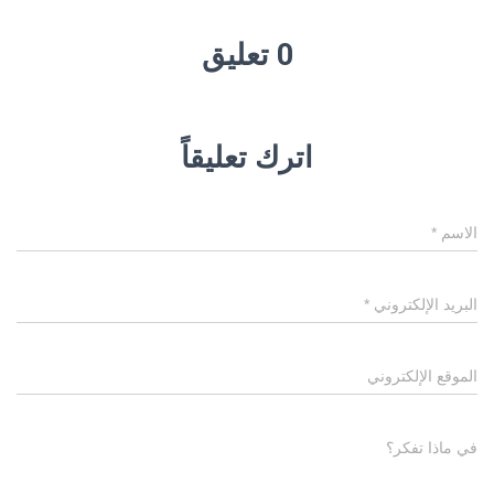
0 تعليق
اترك تعليقاً
الاسم
*
البريد الإلكتروني
*
الموقع الإلكتروني
في ماذا تفكر؟