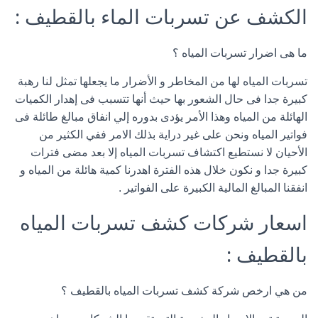
الكشف عن تسربات الماء بالقطيف :
ما هى اضرار تسربات المياه ؟
تسربات المياه لها من المخاطر و الأضرار ما يجعلها تمثل لنا رهبة
كبيرة جدا فى حال الشعور بها حيث أنها تتسبب فى إهدار الكميات
الهائلة من المياه وهذا الأمر يؤدى بدوره إلي انفاق مبالغ طائلة فى
فواتير المياه ونحن على غير دراية بذلك الامر ففي الكثير من
الأحيان لا نستطيع اكتشاف تسربات المياه إلا بعد مضى فترات
كبيرة جدا و نكون خلال هذه الفترة اهدرنا كمية هائلة من المياه و
انفقنا المبالغ المالية الكبيرة على الفواتير .
اسعار شركات كشف تسربات المياه
بالقطيف :
من هي ارخص شركة كشف تسربات المياه بالقطيف ؟