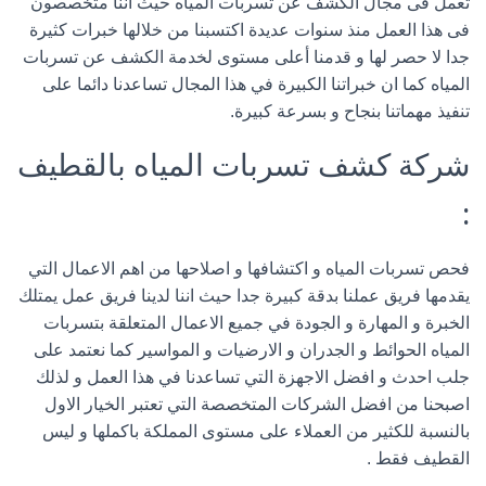
تعمل فى مجال الكشف عن تسربات المياه حيث أننا متخصصون
فى هذا العمل منذ سنوات عديدة اكتسبنا من خلالها خبرات كثيرة
جدا لا حصر لها و قدمنا أعلى مستوى لخدمة الكشف عن تسربات
المياه كما ان خبراتنا الكبيرة في هذا المجال تساعدنا دائما على
تنفيذ مهماتنا بنجاح و بسرعة كبيرة.
شركة كشف تسربات المياه بالقطيف
:
فحص تسربات المياه و اكتشافها و اصلاحها من اهم الاعمال التي
يقدمها فريق عملنا بدقة كبيرة جدا حيث اننا لدينا فريق عمل يمتلك
الخبرة و المهارة و الجودة في جميع الاعمال المتعلقة بتسربات
المياه الحوائط و الجدران و الارضيات و المواسير كما نعتمد على
جلب احدث و افضل الاجهزة التي تساعدنا في هذا العمل و لذلك
اصبحنا من افضل الشركات المتخصصة التي تعتبر الخيار الاول
بالنسبة للكثير من العملاء على مستوى المملكة باكملها و ليس
القطيف فقط .