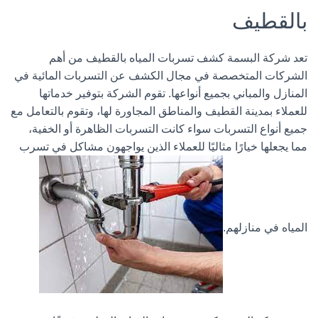
بالقطيف
تعد شركة البسمة كشف تسربات المياه بالقطيف من أهم
الشركات المتخصصة في مجال الكشف عن التسربات المائية في
المنازل والمباني بجميع أنواعها. تقوم الشركة بتوفير خدماتها
للعملاء بمدينة القطيف والمناطق المجاورة لها، وتقوم بالتعامل مع
جميع أنواع التسربات سواء كانت التسربات الظاهرة أو الخفية،
مما يجعلها خيارًا مثاليًا للعملاء الذين يواجهون مشاكل في تسرب
المياه في منازلهم.