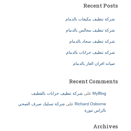
Recent Posts
شركة تنظيف مكيفات بالدمام
شركة تنظيف مجالس بالدمام
شركه تنظيف سجاد بالدمام
شركه تنظيف خزانات بالدمام
صيانه افران الغاز بالدمام
Recent Comments
MyBlog
على
شركة تنظيف خزانات بالقطيف
Richard Osborne
على
شركة تسليك صرف الصحي
بالراس تنورة
Archives