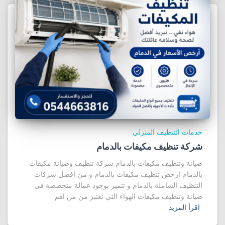
خدمات التنظيف المنزلي
شركة تنظيف مكيفات بالدمام
صيانة وتنظيف مكيفات بالدمام شركة تنظيف وصيانة مكيفات
بالدمام ارخص تنظيف مكيفات بالدمام و من افضل شركات
التنظيف الشاملة بالدمام و تتميز بوجود عمالة متخصصة في
صيانة وتنظيف مكيفات الهواء التي تعتبر من من اهم
اقرأ المزيد