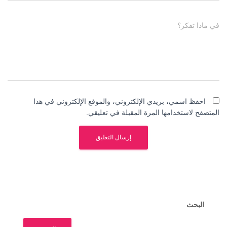
في ماذا تفكر؟
احفظ اسمي، بريدي الإلكتروني، والموقع الإلكتروني في هذا
المتصفح لاستخدامها المرة المقبلة في تعليقي.
البحث