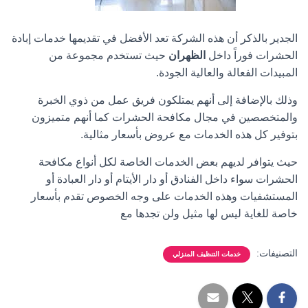
الجدير بالذكر أن هذه الشركة تعد الأفضل في تقديمها خدمات إبادة
الحشرات فوراً داخل
الظهران
حيث تستخدم مجموعة من
المبيدات الفعالة والعالية الجودة.
وذلك بالإضافة إلى أنهم يمتلكون فريق عمل من ذوي الخبرة
والمتخصصين في مجال مكافحة الحشرات كما أنهم متميزون
بتوفير كل هذه الخدمات مع عروض بأسعار مثالية.
حيث يتوافر لديهم بعض الخدمات الخاصة لكل أنواع مكافحة
الحشرات سواء داخل الفنادق أو دار الأيتام أو دار العبادة أو
المستشفيات وهذه الخدمات على وجه الخصوص تقدم بأسعار
خاصة للغاية ليس لها مثيل ولن تجدها مع
التصنيفات:
خدمات التنظيف المنزلي