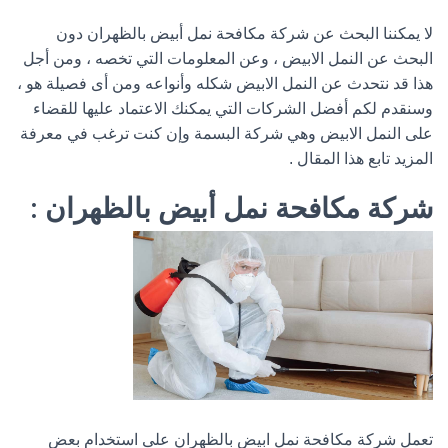
لا يمكننا البحث عن شركة مكافحة نمل أبيض بالظهران دون
البحث عن النمل الابيض ، وعن المعلومات التي تخصه ، ومن أجل
هذا قد نتحدث عن النمل الابيض شكله وأنواعه ومن أى فصيلة هو ،
وسنقدم لكم أفضل الشركات التي يمكنك الاعتماد عليها للقضاء
على النمل الابيض وهي شركة البسمة وإن كنت ترغب في معرفة
المزيد تابع هذا المقال .
شركة مكافحة نمل أبيض بالظهران :
تعمل شركة مكافحة نمل ابيض بالظهران على استخدام بعض