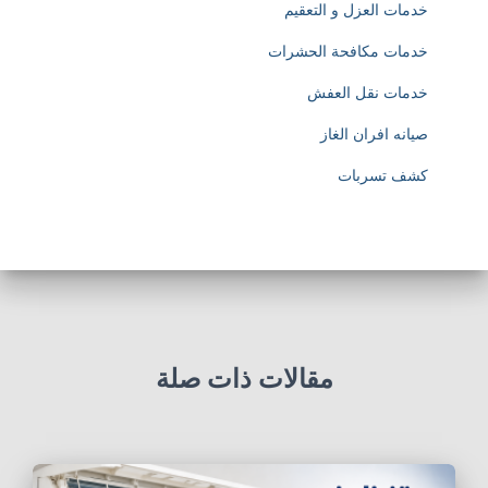
خدمات العزل و التعقيم
خدمات مكافحة الحشرات
خدمات نقل العفش
صيانه افران الغاز
كشف تسربات
مقالات ذات صلة