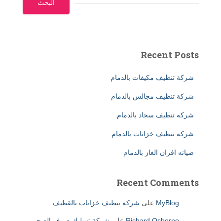
البحث
Recent Posts
شركة تنظيف مكيفات بالدمام
شركة تنظيف مجالس بالدمام
شركه تنظيف سجاد بالدمام
شركه تنظيف خزانات بالدمام
صيانه افران الغاز بالدمام
Recent Comments
MyBlog
على
شركة تنظيف خزانات بالقطيف
Richard Osborne
على
شركة تسليك صرف الصحي