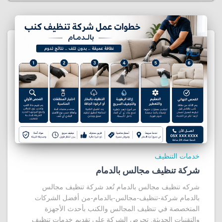
خدمات التنظيف
شركة تنظيف مجالس بالدمام
شركه تنظيف مجالس بالدمام تُعد شركة تنظيف مجالس
بالدمام شركة-تنظيف-مجالس-بالدمام-من أفضل الشركات
المتخصصة في تنظيف المجالس والكنب بأحدث الأجهزة
والتقنيات الحديثة. تحرص الشركة على تقديم خدمات تنظيف