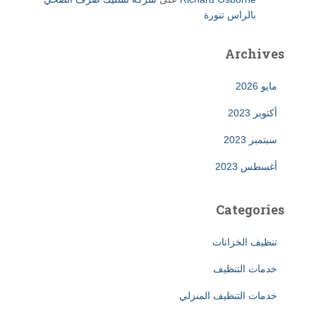
بالراس تنورة
Archives
مايو 2026
أكتوبر 2023
سبتمبر 2023
أغسطس 2023
Categories
تنظيف الخزانات
خدمات التنظيف
خدمات التنظيف المنزلي