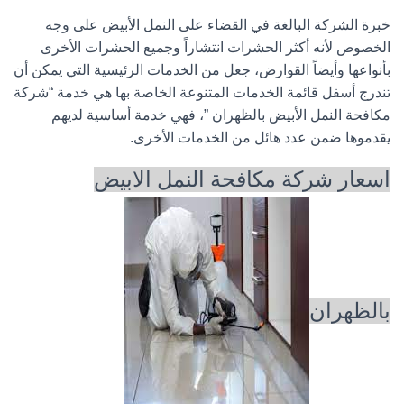
خبرة الشركة البالغة في القضاء على النمل الأبيض على وجه
الخصوص لأنه أكثر الحشرات انتشاراً وجميع الحشرات الأخرى
بأنواعها وأيضاً القوارض، جعل من الخدمات الرئيسية التي يمكن أن
تندرج أسفل قائمة الخدمات المتنوعة الخاصة بها هي خدمة “شركة
مكافحة النمل الأبيض بالظهران ”، فهي خدمة أساسية لديهم
يقدموها ضمن عدد هائل من الخدمات الأخرى.
اسعار شركة مكافحة النمل الابيض
بالظهران