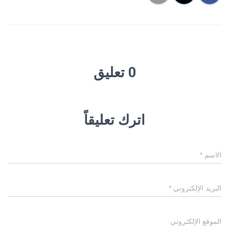
0 تعليق
اترك تعليقاً
الاسم
*
البريد الإلكتروني
*
الموقع الإلكتروني