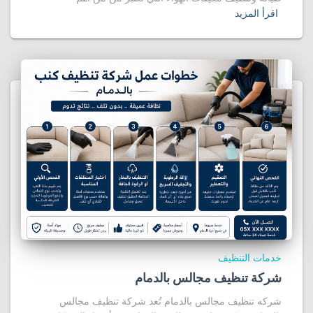
اقرأ المزيد
خدمات التنظيف
شركة تنظيف مجالس بالدمام
شركه تنظيف مجالس بالدمام تُعد شركة تنظيف مجالس