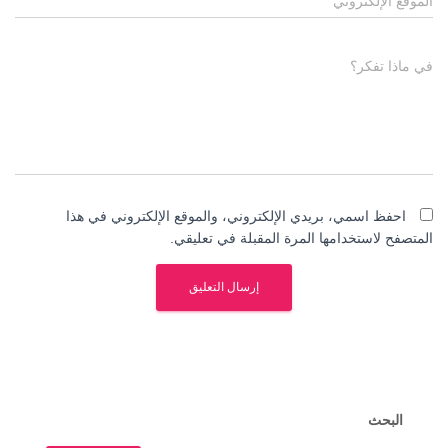
الموقع الإلكتروني
في ماذا تفكر؟
احفظ اسمي، بريدي الإلكتروني، والموقع الإلكتروني في هذا
المتصفح لاستخدامها المرة المقبلة في تعليقي.
البحث