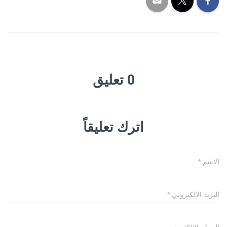
0 تعليق
اترك تعليقاً
الاسم
*
البريد الإلكتروني
*