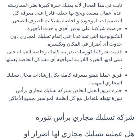
ثابت فى هذا المجال لأنه يمتلك خبرة كبيرة نظرا لممارسته
عدة أعمال معقدة ونجح بها جعلته قادرا على معرفة كل
التصميمات الموجودة والخاصة بشبكات الصرف الصحى .
حرصت شركتنا على توفير أقوى وأحدث الأجهزة
التكنولوجية التى تساعدنا على إتمام تسليك المجاري دون
حدوث أى أضرار في المكان وتكسيره .
قدمت شركتنا كورسات تدريبية كاملة وخاصة للعمالة حتى
تبنى لديها الخبرة اللازمة لمواجهة أى مشاكل الخاصة بعملها
.
فريق عملنا يتمتع بمعرفة كاملة بكل إرشادات مجال تسليك
المجاري المهنية .
خبرة فريق العمل الخاص بشركة تسليك مجاري برأس
تنورة تؤهله للتعامل مع كل أنظمة المواسير بجميع الأماكن
شركة تسليك مجاري برأس تنورة
هل عمليه تسليك مجاري لها اضرار او