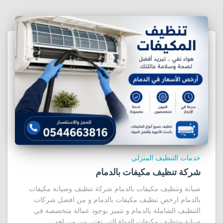
خدمات التنظيف المنزلي
شركة تنظيف مكيفات بالدمام
صيانة وتنظيف مكيفات بالدمام شركة تنظيف وصيانة مكيفات
بالدمام ارخص تنظيف مكيفات بالدمام و من افضل شركات
التنظيف الشاملة بالدمام و تتميز بوجود عمالة متخصصة في
صيانة وتنظيف مكيفات الهواء التي تعتبر من من اهم