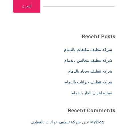
البحث
Recent Posts
شركة تنظيف مكيفات بالدمام
شركة تنظيف مجالس بالدمام
شركه تنظيف سجاد بالدمام
شركه تنظيف خزانات بالدمام
صيانه افران الغاز بالدمام
Recent Comments
MyBlog
على
شركة تنظيف خزانات بالقطيف