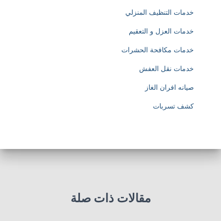
خدمات التنظيف المنزلي
خدمات العزل و التعقيم
خدمات مكافحة الحشرات
خدمات نقل العفش
صيانه افران الغاز
كشف تسربات
مقالات ذات صلة