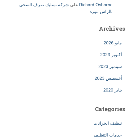
Richard Osborne
على
شركة تسليك صرف الصحي
بالراس تنورة
Archives
مايو 2026
أكتوبر 2023
سبتمبر 2023
أغسطس 2023
يناير 2020
Categories
تنظيف الخزانات
خدمات التنظيف