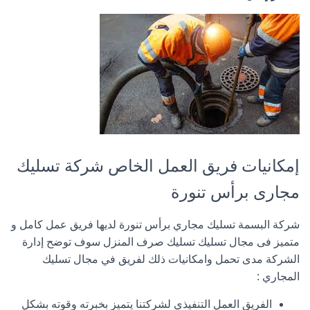
إمكانيات فريق العمل الخاص شركة تسليك
مجارى برأس تنورة
شركة البسمة تسليك مجاري برأس تنورة لديها فريق عمل كامل و
متميز فى مجال تسليك تسليك صرف المنزل سوف توضح إدارة
الشركة مدى تحمل وامكانيات ذلك لفريق في مجال تسليك
المجاري :
الفريق العمل التنفيذي لشركتنا يتميز بخبرته وقوته بشكل