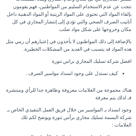
نتجت عن عدم الاستخدام السليم من المواطنين، فهم يقومون
بإلقاء المواد التي تحتوى على المواد الزيتية أو المواد الدهنية داخل
أنابيب الصرف الصحي والتي تؤدي إلى إنتشار المجاري في كل
مكان وخروجها على شكل مواد صلب.
بالإضافة إلى ذلك المواطنون لا يأخذون في إعتبارهم أن رمي مثل
هذه المواد قد يتسبب في العديد من المشكلات الخطيرة.
افضل شركة تسليك المجاري براس تنورة
كيف نستدل على وجود انسداد مواسير الصرف .
هناك مجموعة من العلامات معروفة وظاهرة جدا للرأي ومنتشرة
فـ لذلك يتم معرفة
وجود انسداد بـ المواسير من خلال فريق العمل التنفيذي الخاص بـ
شركة البسمة تسليك مجاري برأس تنورة ويوضح لكم تلك
العلامات :